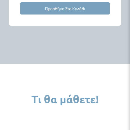
Προσθήκη Στο Καλάθι
Τι θα μάθετε!