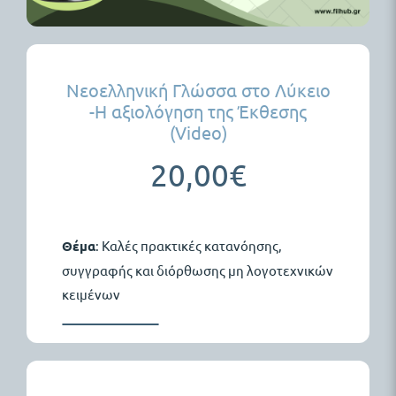
Νεοελληνική Γλώσσα στο Λύκειο
-Η αξιολόγηση της Έκθεσης
(Video)
20,00
€
Θέμα
: Καλές πρακτικές κατανόησης,
συγγραφής και διόρθωσης μη λογοτεχνικών
κειμένων