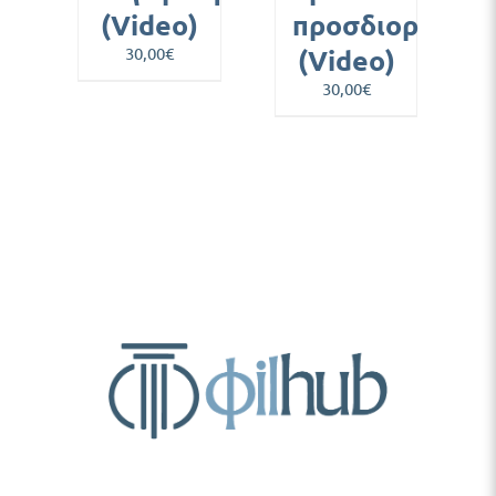
(Video)
προσδιορισμοί
30,00
€
(Video)
30,00
€