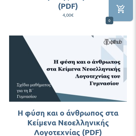
(PDF)
4,00
€
0
Η φύση και ο άνθρωπος στα
Κείμενα Νεοελληνικής
Λογοτεχνίας (PDF)