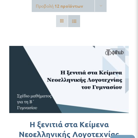
Προβολή
12 προϊόντων
Δωρεάν Υλικό
Blog
Η ξενιτιά στα Κείμενα
Νεοελληνικής Λογοτεχνίας