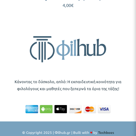
4,00
€
Κάνοντας το δύσκολο, απλό: Η εκπαιδευτική κοινότητα για
φιλολόγους και μαθητές που ξεπερνά τα όρια της τάξης!
© Copyright 2025 | Φilhub.gr | Built with
♥
by
Techbees