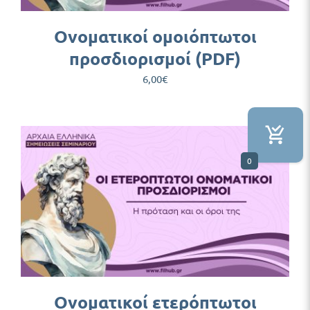
Ονοματικοί ομοιόπτωτοι
προσδιορισμοί (PDF)
6,00
€
0
Ονοματικοί ετερόπτωτοι