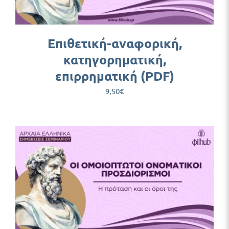
Επιθετική-αναφορική,
κατηγορηματική,
επιρρηματική (PDF)
9,50
€