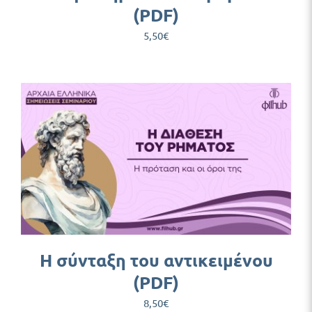
(PDF)
5,50
€
Η σύνταξη του αντικειμένου
(PDF)
8,50
€