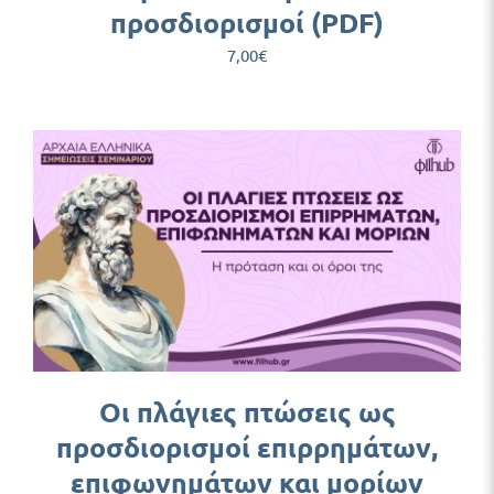
προσδιορισμοί (PDF)
7,00
€
Οι πλάγιες πτώσεις ως
προσδιορισμοί επιρρημάτων,
επιφωνημάτων και μορίων