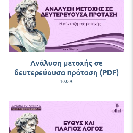
Ανάλυση μετοχής σε
δευτερεύουσα πρόταση (PDF)
10,00
€