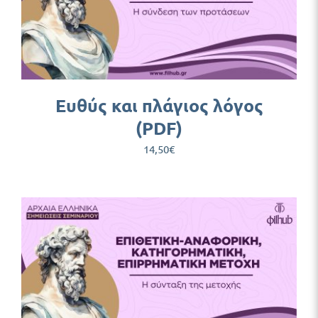
Ευθύς και πλάγιος λόγος
(PDF)
14,50
€