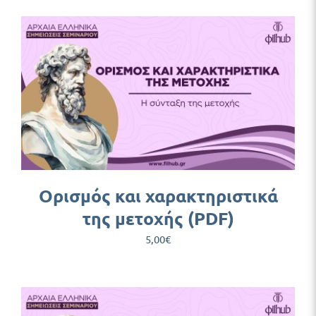
Ορισμός και χαρακτηριστικά
της μετοχής (PDF)
5,00
€