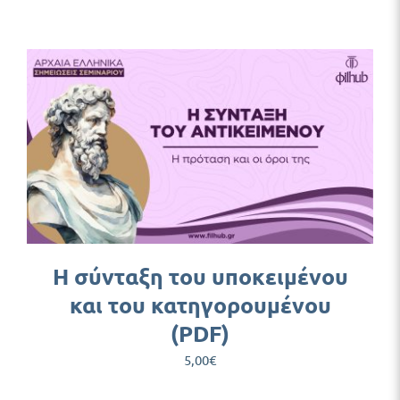
Η σύνταξη του υποκειμένου
και του κατηγορουμένου
(PDF)
5,00
€