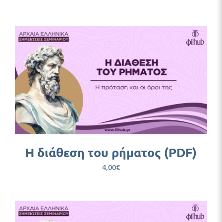
H διάθεση του ρήματος (PDF)
4,00
€