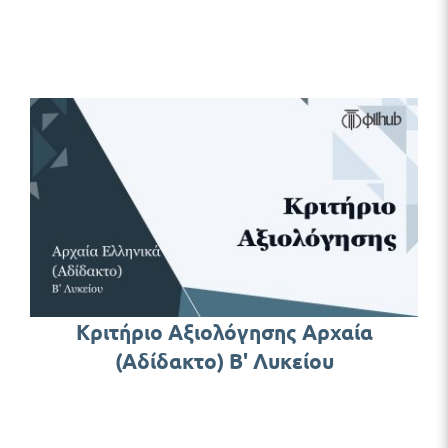
Κριτήριο Αξιολόγησης Αρχαία
(Αδίδακτο) Β' Λυκείου