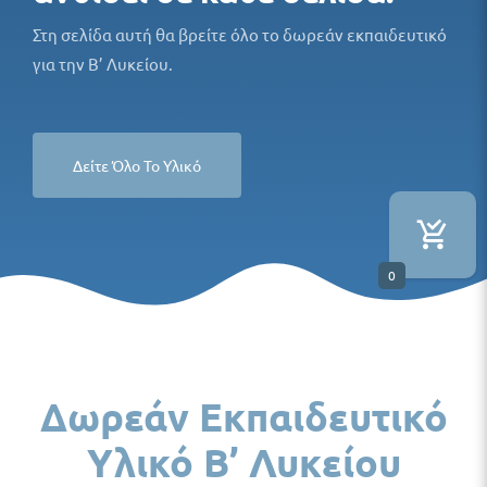
Στη σελίδα αυτή θα βρείτε όλο το δωρεάν εκπαιδευτικό
για την Β’ Λυκείου.
Δείτε Όλο Το Υλικό
0
Δωρεάν Εκπαιδευτικό
Υλικό Β’ Λυκείου