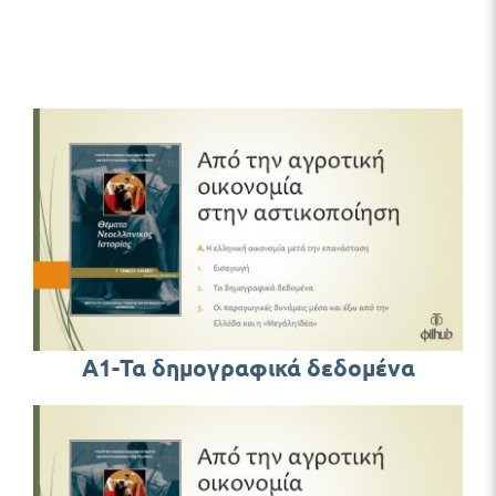
Α1-Τα δημογραφικά δεδομένα