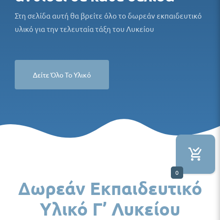
Στη σελίδα αυτή θα βρείτε όλο το δωρεάν εκπαιδευτικό
υλικό για την τελευταία τάξη του Λυκείου
Δείτε Όλο Το Υλικό
0
Δωρεάν Εκπαιδευτικό
Υλικό Γ’ Λυκείου