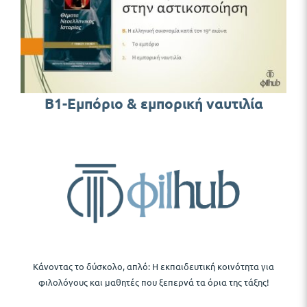
Β1-Εμπόριο & εμπορική ναυτιλία
Κάνοντας το δύσκολο, απλό: Η εκπαιδευτική κοινότητα για
φιλολόγους και μαθητές που ξεπερνά τα όρια της τάξης!