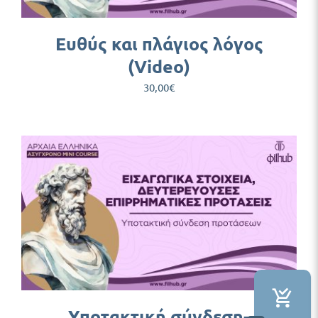
Ευθύς και πλάγιος λόγος
(Video)
30,00
€
Υποτακτική σύνδεση-