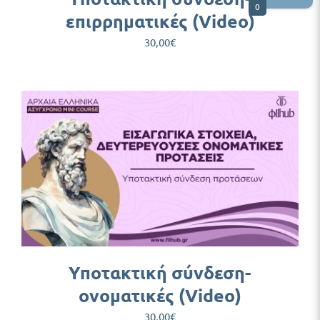
0
επιρρηματικές (Video)
30,00
€
Υποτακτική σύνδεση-
ονοματικές (Video)
30,00
€