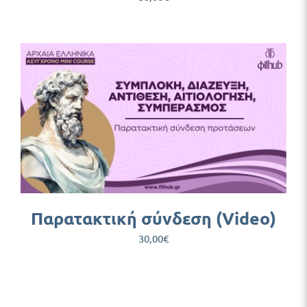
Παρατακτική σύνδεση (Video)
30,00
€