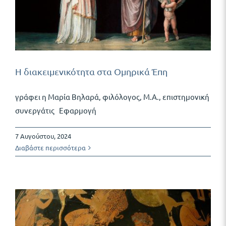
Η διακειμενικότητα στα Ομηρικά Έπη
γράφει η Μαρία Βηλαρά, φιλόλογος, Μ.Α., επιστημονική
συνεργάτις Εφαρμογή
7 Αυγούστου, 2024
Διαβάστε περισσότερα