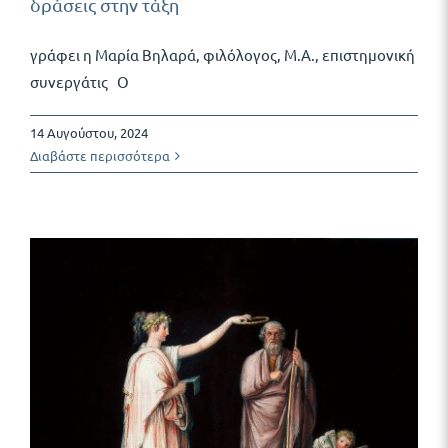
δράσεις στην τάξη
γράφει η Μαρία Βηλαρά, φιλόλογος, Μ.Α., επιστημονική
συνεργάτις Ο
14 Αυγούστου, 2024
Διαβάστε περισσότερα