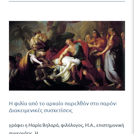
Η φιλία από το αρχαίο παρελθόν στο παρόν:
Διακειμενικές συσχετίσεις
γράφει η Μαρία Βηλαρά, φιλόλογος, Μ.Α., επιστημονική
συνεργάτις Η