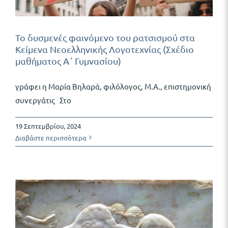
Το δυσμενές φαινόμενο του ρατσισμού στα
Κείμενα Νεοελληνικής Λογοτεχνίας (Σχέδιο
μαθήματος Α΄ Γυμνασίου)
γράφει η Μαρία Βηλαρά, φιλόλογος, Μ.Α., επιστημονική
συνεργάτις Στο
19 Σεπτεμβρίου, 2024
Διαβάστε περισσότερα