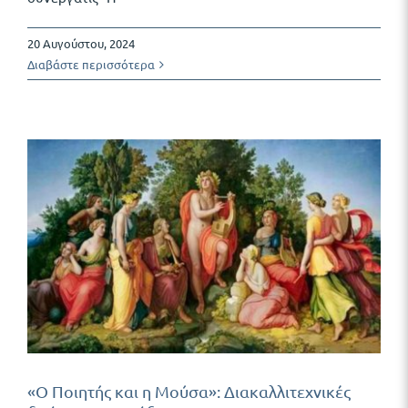
20 Αυγούστου, 2024
Διαβάστε περισσότερα
«Ο Ποιητής και η Μούσα»: Διακαλλιτεχνικές