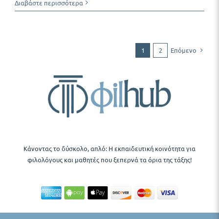
Διαβάστε περισσότερα
Επόμενο
1
2
Κάνοντας το δύσκολο, απλό: Η εκπαιδευτική κοινότητα για
φιλολόγους και μαθητές που ξεπερνά τα όρια της τάξης!