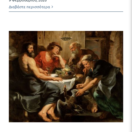
Διαβάστε περισσότερα
ς