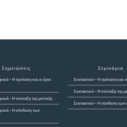
Σημειώσεις
Σεμινάρια
νικά – Η πρόταση και οι όροι
Συντακτικό – Η πρόταση και οι
Συντακτικό – Η σύνταξη της μ
νικά – Η σύνταξη της μετοχής
Συντακτικό – Η σύνδεση των
ηνικά – Η σύνδεση των