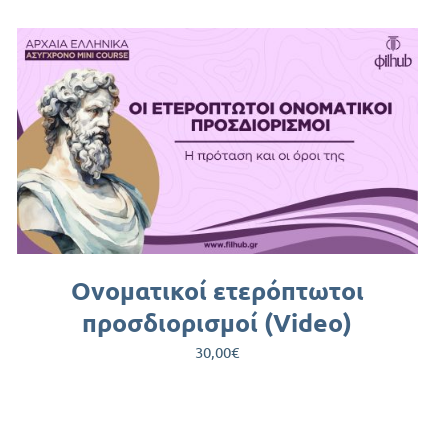
Ονοματικοί ετερόπτωτοι
προσδιορισμοί (Video)
30,00
€