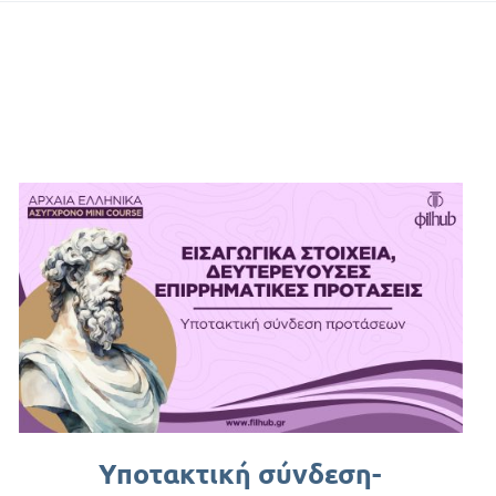
Υποτακτική σύνδεση-