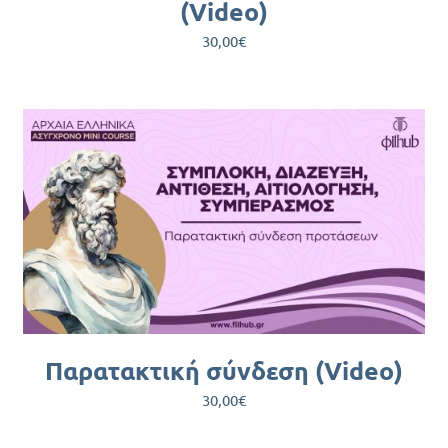
(Video)
30,00
€
ΠΡΟΣΘΉΚΗ ΣΤΟ ΚΑΛΆΘΙ
/
ΛΕΠΤΟΜΈΡΕΙΕΣ
Παρατακτική σύνδεση (Video)
30,00
€