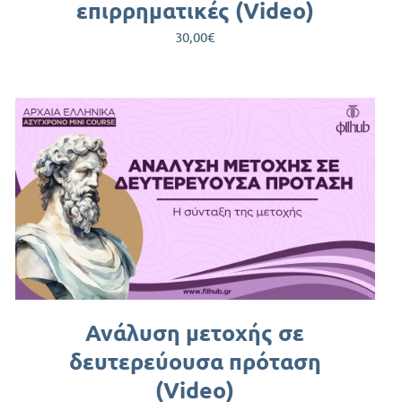
επιρρηματικές (Video)
30,00
€
Ανάλυση μετοχής σε
δευτερεύουσα πρόταση
(Video)