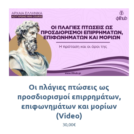
ΠΡΟΣΘΉΚΗ ΣΤΟ ΚΑΛΆΘΙ
/
ΛΕΠΤΟΜΈΡΕΙΕΣ
Οι πλάγιες πτώσεις ως
προσδιορισμοί επιρρημάτων,
επιφωνημάτων και μορίων
(Video)
30,00
€