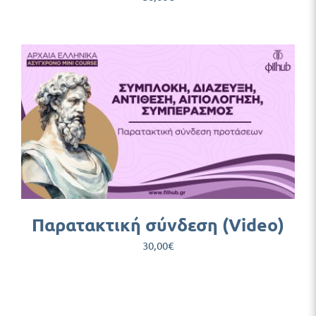
Παρατακτική σύνδεση (Video)
30,00
€