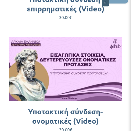
0
επιρρηματικές (Video)
30,00
€
Υποτακτική σύνδεση-
ονοματικές (Video)
30,00
€