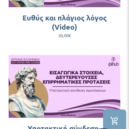
Ευθύς και πλάγιος λόγος
(Video)
30,00
€
Υποτακτική σύνδεση-