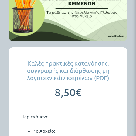
Καλές πρακτικές κατανόησης,
συγγραφής και διόρθωσης μη
λογοτεχνικών κειμένων (PDF)
8,50
€
Περιεχόμενα:
1o Αρχείο: