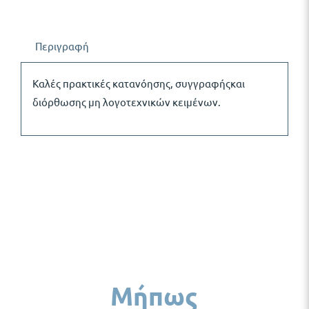
Περιγραφή
Καλές πρακτικές κατανόησης, συγγραφήςκαι
διόρθωσης μη λογοτεχνικών κειμένων.
Μήπως