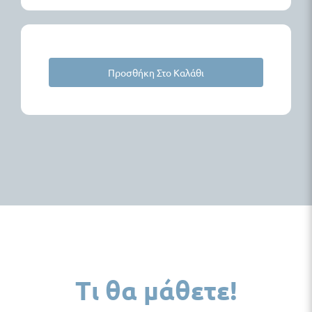
Προσθήκη Στο Καλάθι
Τι θα μάθετε!