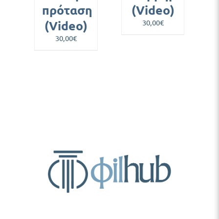
πρόταση
(Video)
(Video)
30,00
€
30,00
€