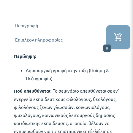
Περιγραφή
Επιπλέον πληροφορίες
0
Περίληψη:
Δημιουργική γραφή στην τάξη (Ποίηση &
Πεζογραφία)
Πού απευθύνεται:
Το σεμινάριο απευθύνεται σε εν’
ενεργεία εκπαιδευτικούς φιλολόγους, θεολόγους,
φιλολόγους ξένων γλωσσών, κοινωνιολόγους,
ψυχολόγους, κοινωνικούς λειτουργούς δημόσιας
και ιδιωτικής εκπαίδευσης, οι οποίοι θέλουν να
ενημερωθούν για τις επιστημονικές εξελίξεις σε