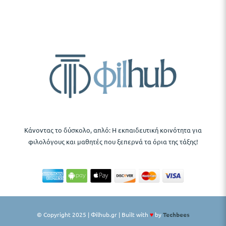
Κάνοντας το δύσκολο, απλό: Η εκπαιδευτική κοινότητα για
φιλολόγους και μαθητές που ξεπερνά τα όρια της τάξης!
© Copyright 2025 | Φilhub.gr | Built with
♥
by
Techbees