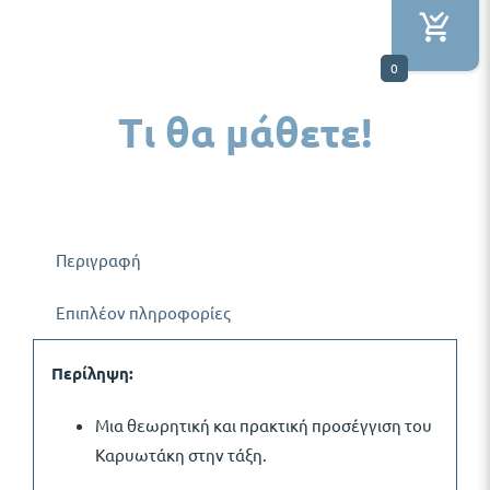
0
Τι θα μάθετε!
Περιγραφή
Επιπλέον πληροφορίες
Περίληψη:
Μια θεωρητική και πρακτική προσέγγιση του
Καρυωτάκη στην τάξη.