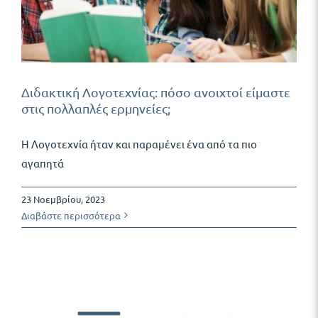
Διδακτική Λογοτεχνίας: πόσο ανοιχτοί είμαστε
στις πολλαπλές ερμηνείες;
Η Λογοτεχνία ήταν και παραμένει ένα από τα πιο
αγαπητά
23 Νοεμβρίου, 2023
Διαβάστε περισσότερα