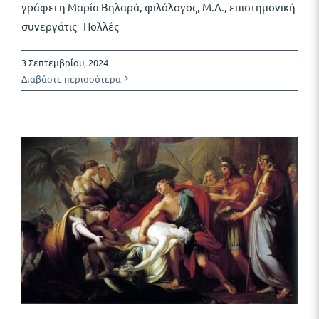
γράφει η Μαρία Βηλαρά, φιλόλογος, Μ.Α., επιστημονική
συνεργάτις Πολλές
3 Σεπτεμβρίου, 2024
Διαβάστε περισσότερα