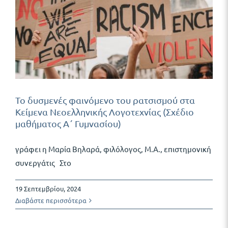
Το δυσμενές φαινόμενο του ρατσισμού στα
Κείμενα Νεοελληνικής Λογοτεχνίας (Σχέδιο
μαθήματος Α΄ Γυμνασίου)
γράφει η Μαρία Βηλαρά, φιλόλογος, Μ.Α., επιστημονική
συνεργάτις Στο
19 Σεπτεμβρίου, 2024
Διαβάστε περισσότερα