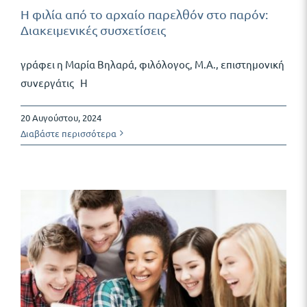
Η φιλία από το αρχαίο παρελθόν στο παρόν:
Διακειμενικές συσχετίσεις
γράφει η Μαρία Βηλαρά, φιλόλογος, Μ.Α., επιστημονική
συνεργάτις Η
20 Αυγούστου, 2024
Διαβάστε περισσότερα