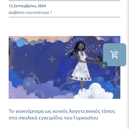
12 Σεπτεμβρίου, 2024
Διαβάστε περισσότερα
0
Το νανούρισμα ως κοινός λογοτεχνικός τόπος
στα σχολικά εγχειρίδια του Γυμνασίου