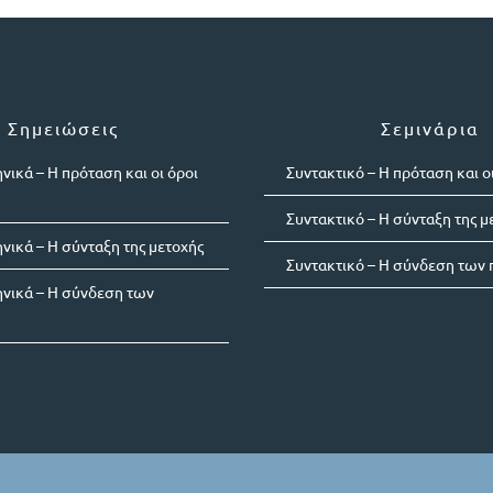
Σημειώσεις
Σεμινάρια
νικά – Η πρόταση και οι όροι
Συντακτικό – Η πρόταση και οι
Συντακτικό – Η σύνταξη της μ
νικά – Η σύνταξη της μετοχής
Συντακτικό – Η σύνδεση των
ηνικά – Η σύνδεση των