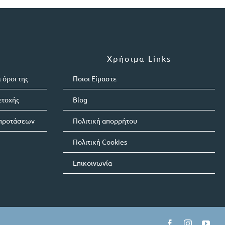
Χρήσιμα Links
 όροι της
Ποιοι Είμαστε
ετοχής
Blog
 προτάσεων
Πολιτική απορρήτου
Πολιτική Cookies
Επικοινωνία