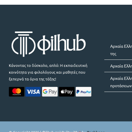
Αρχαία Ελλη
της
Κάνοντας το δύσκολο, απλό: Η εκπαιδευτική
Αρχαία Ελλη
κοινότητα για φιλολόγους και μαθητές που
Αρχαία Ελλ
ξεπερνά τα όρια της τάξης!
προτάσεων